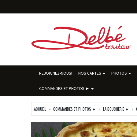
REJOIGNEZ-NOUS!
NOS CARTES
PHOTOS
COMMANDES ET PHOTOS ►
ACCUEIL
COMMANDES ET PHOTOS ►
LA BOUCHERIE ►