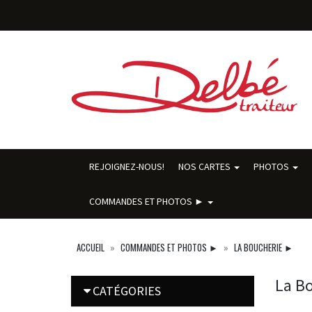
REJOIGNEZ-NOUS!
NOS CARTES
PHOTOS
COMMANDES ET PHOTOS ►
ACCUEIL
COMMANDES ET PHOTOS ►
LA BOUCHERIE ►
La B
CATÉGORIES