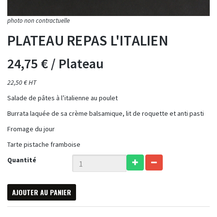
PLATEAU REPAS L'ITALIEN
24,75 €
/ Plateau
22,50 € HT
Salade de pâtes à l’italienne au poulet
Burrata laquée de sa crème balsamique, lit de roquette et anti pasti
Fromage du jour
Tarte pistache framboise
Quantité
AJOUTER AU PANIER