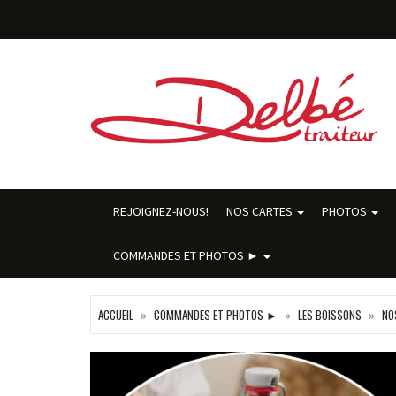
REJOIGNEZ-NOUS!
NOS CARTES
PHOTOS
COMMANDES ET PHOTOS ►
ACCUEIL
COMMANDES ET PHOTOS ►
LES BOISSONS
NO