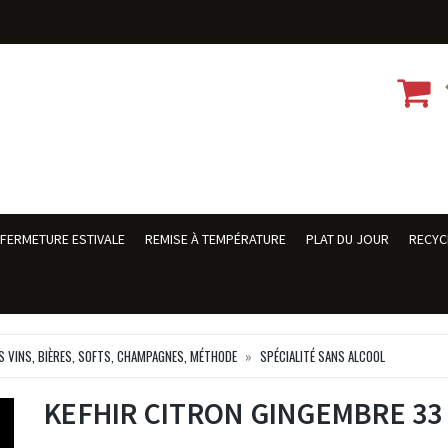
FERMETURE ESTIVALE
REMISE À TEMPÉRATURE
PLAT DU JOUR
RECYC
S VINS, BIÈRES, SOFTS, CHAMPAGNES, MÉTHODE
SPÉCIALITÉ SANS ALCOOL
KEFHIR CITRON GINGEMBRE 33