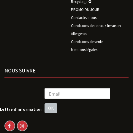
Recyclage ♻️
PROMO DU JOUR
Contactez nous
Conditions de retrait / livraison
Allergènes
Conditions de vente
Mentions légales
NOUS SUIVRE
OK
Lettre d'information :