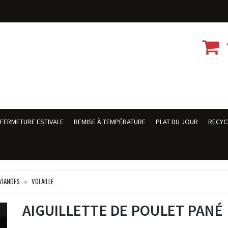
FERMETURE ESTIVALE
REMISE À TEMPÉRATURE
PLAT DU JOUR
RECYC
VIANDES
VOLAILLE
AIGUILLETTE DE POULET PANÉ