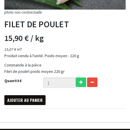
FILET DE POULET
15,90 €
/ kg
15,07 € HT
Produit vendu à l'unité. Poids moyen : 220 g
Commande à la pièce
Filet de poulet poids moyen 220 gr
Quantité
AJOUTER AU PANIER