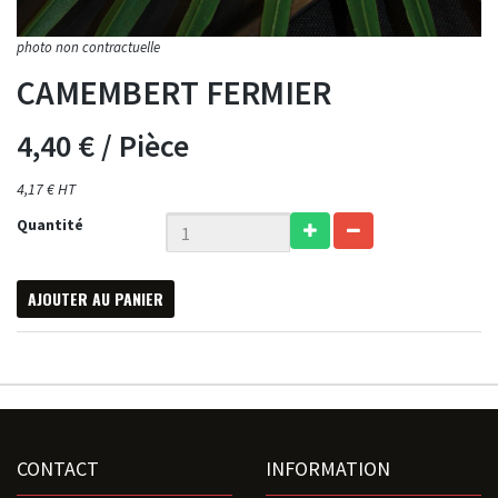
CAMEMBERT FERMIER
4,40 €
/ Pièce
4,17 € HT
Quantité
AJOUTER AU PANIER
CONTACT
INFORMATION