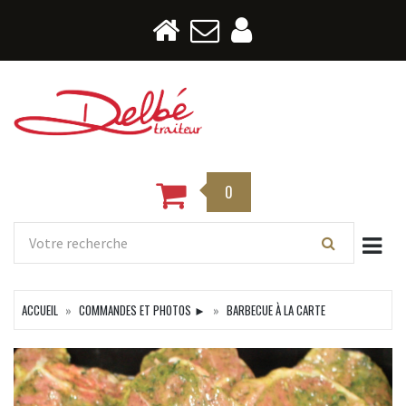
0
Togg
ACCUEIL
COMMANDES ET PHOTOS ►
BARBECUE À LA CARTE