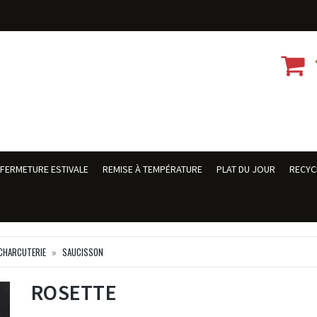
FERMETURE ESTIVALE
REMISE À TEMPÉRATURE
PLAT DU JOUR
RECYC
CHARCUTERIE
SAUCISSON
ROSETTE