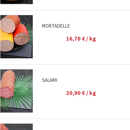
MORTADELLE
16,70 €
/ kg
SALAMI
20,90 €
/ kg