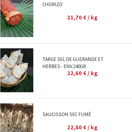
CHORIZO
21,70 €
/ kg
TARGE SEL DE GUERANDE ET
HERBES - ENV.240GR
22,60 €
/ kg
SAUCISSON SEC FUMÉ
22,80 €
/ kg