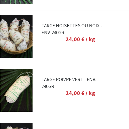
TARGE NOISETTES OU NOIX -
ENV. 240GR
24,00 €
/ kg
TARGE POIVRE VERT - ENV.
240GR
24,00 €
/ kg