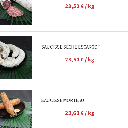
23,50 €
/ kg
SAUCISSE SÈCHE ESCARGOT
23,50 €
/ kg
SAUCISSE MORTEAU
23,60 €
/ kg