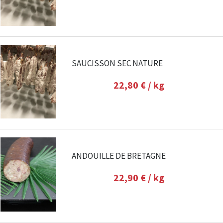
SAUCISSON SEC NATURE
22,80 €
/ kg
ANDOUILLE DE BRETAGNE
22,90 €
/ kg