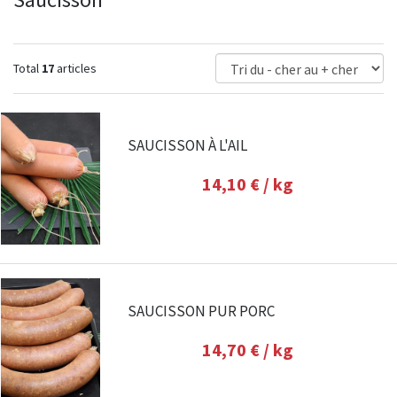
Total
17
articles
SAUCISSON À L'AIL
14,10 €
/ kg
SAUCISSON PUR PORC
14,70 €
/ kg