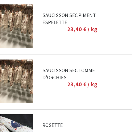
SAUCISSON SEC PIMENT
ESPELETTE
23,40 €
/ kg
SAUCISSON SEC TOMME
D'ORCHIES
23,40 €
/ kg
ROSETTE