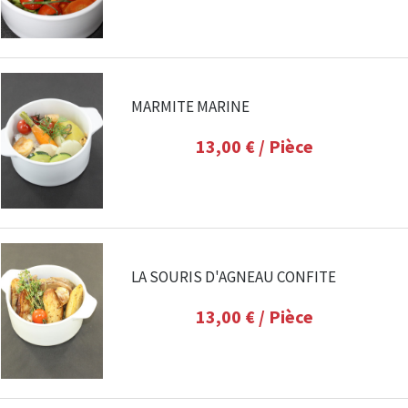
MARMITE MARINE
13,00 €
/ Pièce
LA SOURIS D'AGNEAU CONFITE
13,00 €
/ Pièce