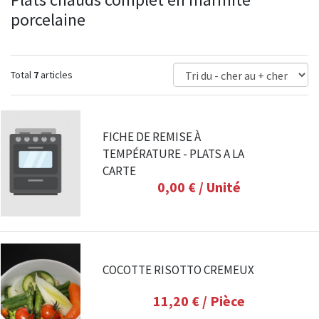
porcelaine
Total
7
articles
FICHE DE REMISE À
TEMPÉRATURE - PLATS A LA
CARTE
0,00 €
/ Unité
COCOTTE RISOTTO CREMEUX
11,20 €
/ Pièce