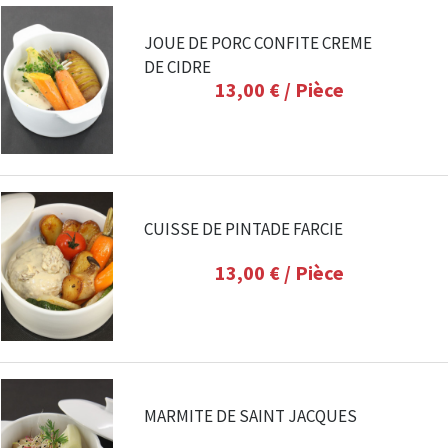
JOUE DE PORC CONFITE CREME
DE CIDRE
13,00 €
/ Pièce
CUISSE DE PINTADE FARCIE
13,00 €
/ Pièce
MARMITE DE SAINT JACQUES