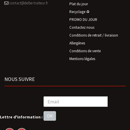
contact@delbe-traiteur.fr
Plat du jour
Recyclage ♻️
PROMO DU JOUR
Contactez nous
Conditions de retrait / livraison
Allergènes
Conditions de vente
Mentions légales
NOUS SUIVRE
OK
Lettre d'information :