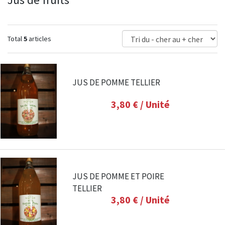
Total
5
articles
JUS DE POMME TELLIER
3,80 €
/ Unité
JUS DE POMME ET POIRE
TELLIER
3,80 €
/ Unité